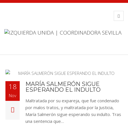
MARÍA SALMERÓN SIGUE
18
ESPERANDO EL INDULTO
Nov
Maltratada por su expareja, que fue condenado
por malos tratos, y maltratada por la Justicia,
María Salmerón sigue esperando su indulto. Tras
una sentencia que…