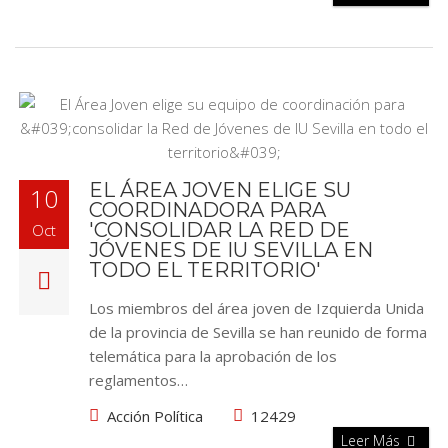
EL ÁREA JOVEN ELIGE SU
10
COORDINADORA PARA
'CONSOLIDAR LA RED DE
Oct
JÓVENES DE IU SEVILLA EN
TODO EL TERRITORIO'
Los miembros del área joven de Izquierda Unida
de la provincia de Sevilla se han reunido de forma
telemática para la aprobación de los
reglamentos…
Acción Política
12429
Leer Más