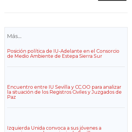
Más...
Posición política de IU-Adelante en el Consorcio
de Medio Ambiente de Estepa Sierra Sur
Encuentro entre IU Sevilla y CC.OO para analizar
la situación de los Registros Civiles y Juzgados de
Paz
Izquierda Unida convoca a sus jóvenes a