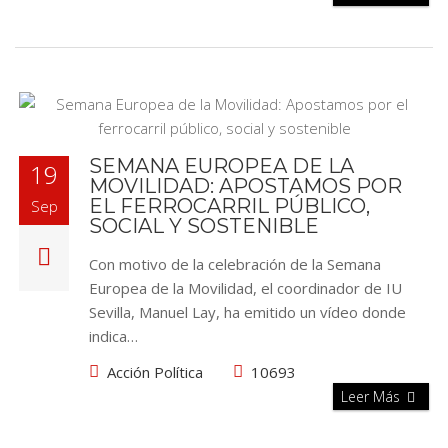
SEMANA EUROPEA DE LA
19
MOVILIDAD: APOSTAMOS POR
EL FERROCARRIL PÚBLICO,
Sep
SOCIAL Y SOSTENIBLE
Con motivo de la celebración de la Semana
Europea de la Movilidad, el coordinador de IU
Sevilla, Manuel Lay, ha emitido un vídeo donde
indica…
Acción Política
10693
Leer Más