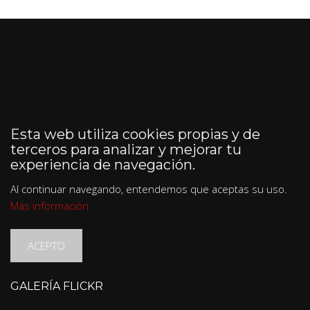
Esta web utiliza cookies propias y de
terceros para analizar y mejorar tu
experiencia de navegación.
Al continuar navegando, entendemos que aceptas su uso.
Más información
ACEPTO
GALERÍA FLICKR