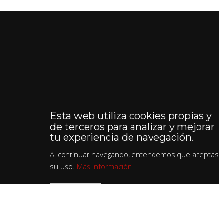
Esta web utiliza cookies propias y
de terceros para analizar y mejorar
tu experiencia de navegación.
Al continuar navegando, entendemos que aceptas
su uso.
Más información
ACEPTO