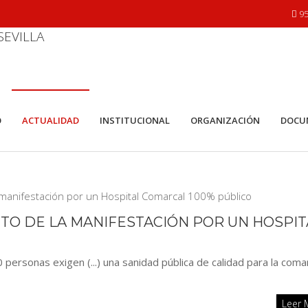
95
O
ACTUALIDAD
INSTITUCIONAL
ORGANIZACIÓN
DOCU
ITO DE LA MANIFESTACIÓN POR UN HOSPIT
personas exigen (...) una sanidad pública de calidad para la coma
Leer