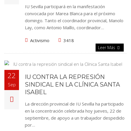
IU Sevilla participará en la manifestación
convocada por Marea Blanca para el próximo
domingo. Tanto el coordinador provincial, Manolo
Lay, como Antonio Maíllo, coordinador…
Activismo
3418
Leer Más
22
IU CONTRA LA REPRESIÓN
SINDICAL EN LA CLÍNICA SANTA
Sep
ISABEL
La dirección provincial de IU Sevilla ha participado
en la concentración celebrada hoy jueves, 22 de
septiembre, de apoyo a un trabajador despedido
por…