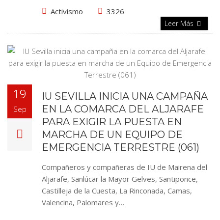
Activismo
3326
Leer Más
19
IU SEVILLA INICIA UNA CAMPAÑA
EN LA COMARCA DEL ALJARAFE
Sep
PARA EXIGIR LA PUESTA EN
MARCHA DE UN EQUIPO DE
EMERGENCIA TERRESTRE (061)
Compañeros y compañeras de IU de Mairena del
Aljarafe, Sanlúcar la Mayor Gelves, Santiponce,
Castilleja de la Cuesta, La Rinconada, Camas,
Valencina, Palomares y…