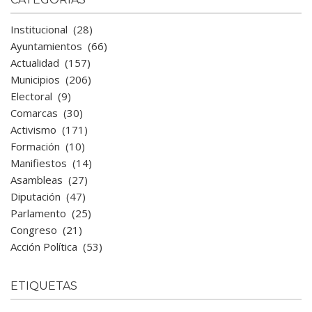
Institucional
(28)
Ayuntamientos
(66)
Actualidad
(157)
Municipios
(206)
Electoral
(9)
Comarcas
(30)
Activismo
(171)
Formación
(10)
Manifiestos
(14)
Asambleas
(27)
Diputación
(47)
Parlamento
(25)
Congreso
(21)
Acción Política
(53)
ETIQUETAS