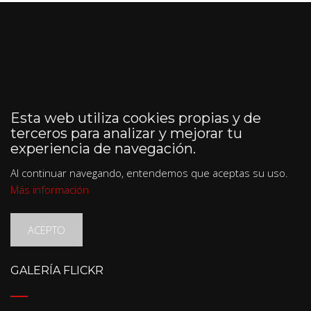
Esta web utiliza cookies propias y de
terceros para analizar y mejorar tu
experiencia de navegación.
Al continuar navegando, entendemos que aceptas su uso.
Más información
ACEPTO
GALERÍA FLICKR