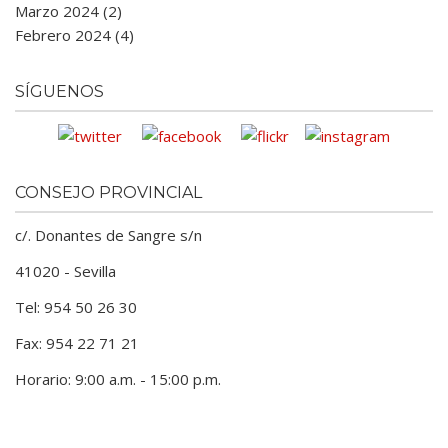
Marzo 2024 (2)
Febrero 2024 (4)
SÍGUENOS
CONSEJO PROVINCIAL
c/. Donantes de Sangre s/n
41020 - Sevilla
Tel: 954 50 26 30
Fax: 954 22 71 21
Horario: 9:00 a.m. - 15:00 p.m.