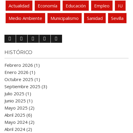
Actualidad
Economía
Educación
Empleo
IU
Medio Ambiente
Municipalismo
Sanidad
Sevilla
HISTÓRICO
Febrero 2026 (1)
Enero 2026 (1)
Octubre 2025 (1)
Septiembre 2025 (3)
Julio 2025 (1)
Junio 2025 (1)
Mayo 2025 (2)
Abril 2025 (6)
Mayo 2024 (2)
Abril 2024 (2)