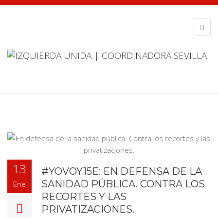
13
#YOVOY15E: EN DEFENSA DE LA
SANIDAD PÚBLICA. CONTRA LOS
Ene
RECORTES Y LAS
PRIVATIZACIONES.