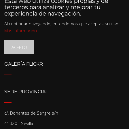
Esta web utiliza cookies propias y de
terceros para analizar y mejorar tu
experiencia de navegación.
Al continuar navegando, entendemos que aceptas su uso.
Más información
ACEPTO
GALERÍA FLICKR
SEDE PROVINCIAL
c/. Donantes de Sangre s/n
41020 - Sevilla