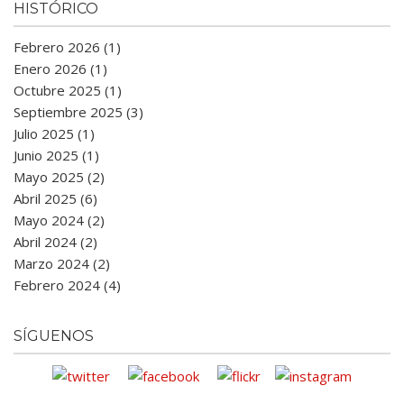
HISTÓRICO
Febrero 2026 (1)
Enero 2026 (1)
Octubre 2025 (1)
Septiembre 2025 (3)
Julio 2025 (1)
Junio 2025 (1)
Mayo 2025 (2)
Abril 2025 (6)
Mayo 2024 (2)
Abril 2024 (2)
Marzo 2024 (2)
Febrero 2024 (4)
SÍGUENOS