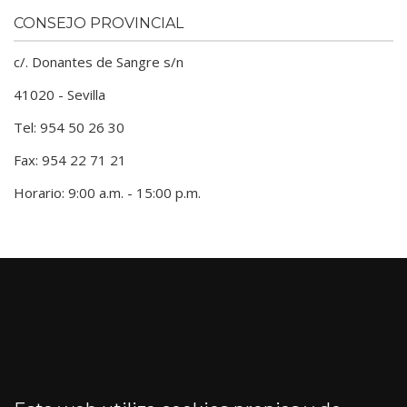
CONSEJO PROVINCIAL
c/. Donantes de Sangre s/n
41020 - Sevilla
Tel: 954 50 26 30
Fax: 954 22 71 21
Horario: 9:00 a.m. - 15:00 p.m.