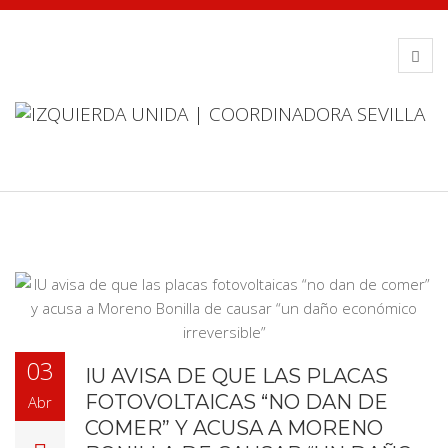
03
IU AVISA DE QUE LAS PLACAS
FOTOVOLTAICAS “NO DAN DE
Abr
COMER” Y ACUSA A MORENO