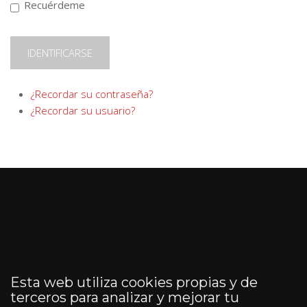
Recuérdeme
IDENTIFICARSE
¿Recordar su contraseña?
¿Recordar su usuario?
Esta web utiliza cookies propias y de
terceros para analizar y mejorar tu