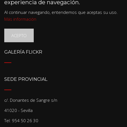
experiencia de navegación.
Al continuar navegando, entendemos que aceptas su uso.
Más información
ACEPTO
GALERÍA FLICKR
SEDE PROVINCIAL
c/. Donantes de Sangre s/n
41020 - Sevilla
Tel: 954 50 26 30