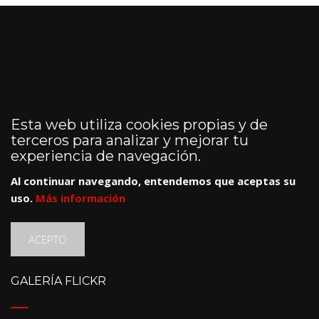
Esta web utiliza cookies propias y de
terceros para analizar y mejorar tu
experiencia de navegación.
Al continuar navegando, entendemos que aceptas su
uso.
Más información
ACEPTO
GALERÍA FLICKR