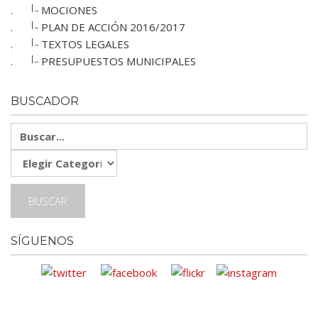
|_
.
MOCIONES
|_
.
PLAN DE ACCIÓN 2016/2017
|_
.
TEXTOS LEGALES
|_
.
PRESUPUESTOS MUNICIPALES
BUSCADOR
SÍGUENOS