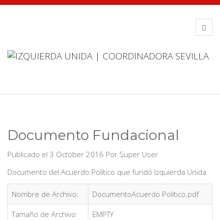
Documento Fundacional
Publicado el 3 October 2016
Por
Super User
Documento del Acuerdo Político que fundó Izquierda Unida.
Nombre de Archivo:
DocumentoAcuerdo Político.pdf
Tamaño de Archivo:
EMPTY