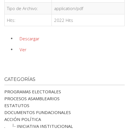
Tipo de Archivo:
application/pdf
Hits:
2022 Hits
Descargar
Ver
CATEGORÍAS
PROGRAMAS ELECTORALES
PROCESOS ASAMBLEARIOS
ESTATUTOS
DOCUMENTOS FUNDACIONALES
ACCIÓN POLÍTICA
|_
.
INICIATIVA INSTITUCIONAL