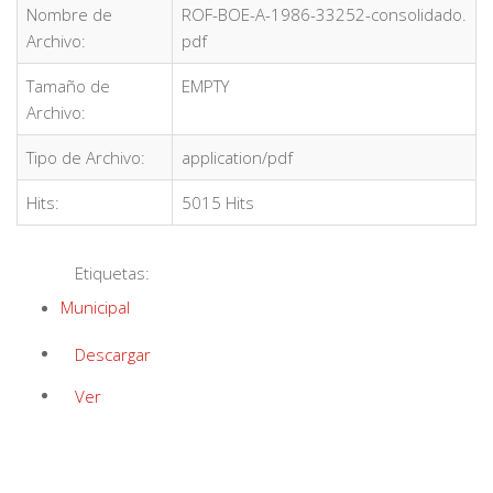
Nombre de
ROF-BOE-A-1986-33252-consolidado.
Archivo:
pdf
Tamaño de
EMPTY
Archivo:
Tipo de Archivo:
application/pdf
Hits:
5015 Hits
Etiquetas:
Municipal
Descargar
Ver