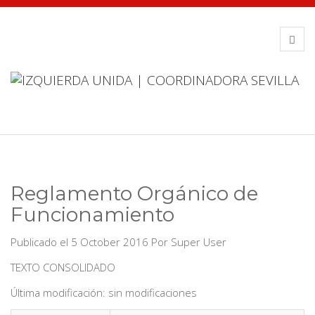
Reglamento Orgánico de
Funcionamiento
Publicado el 5 October 2016
Por
Super User
TEXTO CONSOLIDADO
Última modificación: sin modificaciones