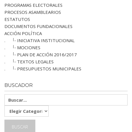
PROGRAMAS ELECTORALES
PROCESOS ASAMBLEARIOS
ESTATUTOS
DOCUMENTOS FUNDACIONALES
ACCIÓN POLÍTICA
|_
.
INICIATIVA INSTITUCIONAL
|_
.
MOCIONES
|_
.
PLAN DE ACCIÓN 2016/2017
|_
.
TEXTOS LEGALES
|_
.
PRESUPUESTOS MUNICIPALES
BUSCADOR