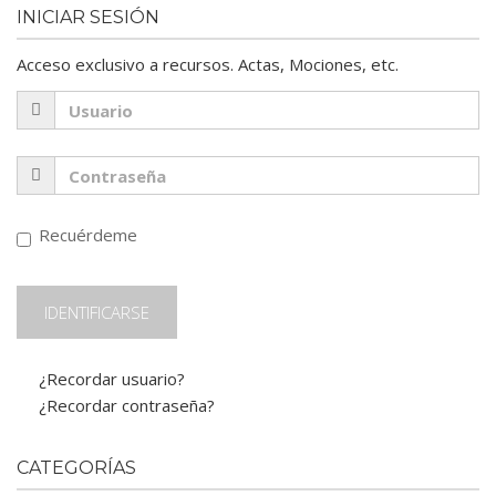
INICIAR SESIÓN
Acceso exclusivo a recursos. Actas, Mociones, etc.
Recuérdeme
¿Recordar usuario?
¿Recordar contraseña?
CATEGORÍAS