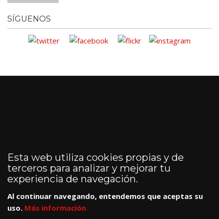
SÍGUENOS
Esta web utiliza cookies propias y de
terceros para analizar y mejorar tu
experiencia de navegación.
Al continuar navegando, entendemos que aceptas su
uso.
Más información