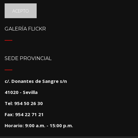
ACEPTO
GALERÍA FLICKR
SEDE PROVINCIAL
c/. Donantes de Sangre s/n
41020 - Sevilla
Tel: 954 50 26 30
Fax: 954 22 71 21
Horario: 9:00 a.m. - 15:00 p.m.