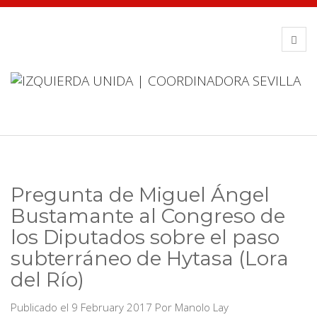
Pregunta de Miguel Ángel
Bustamante al Congreso de
los Diputados sobre el paso
subterráneo de Hytasa (Lora
del Río)
Publicado el 9 February 2017
Por
Manolo Lay