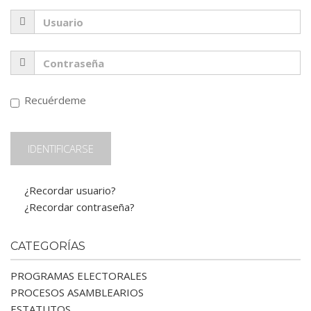
Recuérdeme
¿Recordar usuario?
¿Recordar contraseña?
CATEGORÍAS
PROGRAMAS ELECTORALES
PROCESOS ASAMBLEARIOS
ESTATUTOS