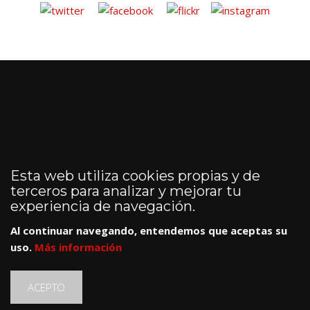
Esta web utiliza cookies propias y de
terceros para analizar y mejorar tu
experiencia de navegación.
Al continuar navegando, entendemos que aceptas su
uso.
Más información
ACEPTO