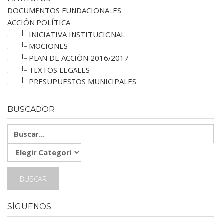
DOCUMENTOS FUNDACIONALES
ACCIÓN POLÍTICA
|_
.
INICIATIVA INSTITUCIONAL
|_
.
MOCIONES
|_
.
PLAN DE ACCIÓN 2016/2017
|_
.
TEXTOS LEGALES
|_
.
PRESUPUESTOS MUNICIPALES
BUSCADOR
SÍGUENOS