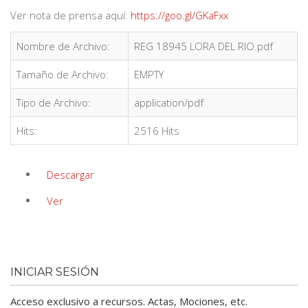
Ver nota de prensa aquí:
https://goo.gl/GKaFxx
Nombre de Archivo:
REG 18945 LORA DEL RIO.pdf
Tamaño de Archivo:
EMPTY
Tipo de Archivo:
application/pdf
Hits:
2516 Hits
Descargar
Ver
INICIAR SESIÓN
Acceso exclusivo a recursos. Actas, Mociones, etc.