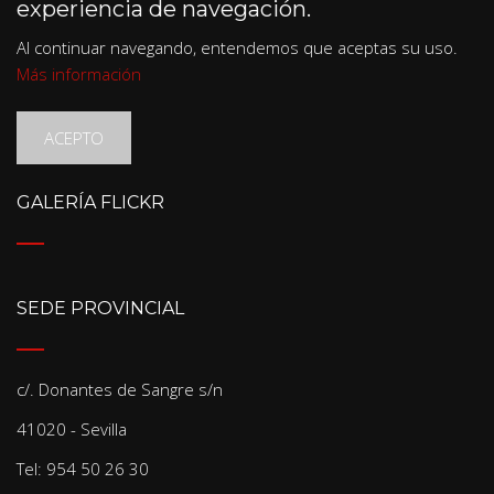
experiencia de navegación.
Al continuar navegando, entendemos que aceptas su uso.
Más información
ACEPTO
GALERÍA FLICKR
SEDE PROVINCIAL
c/. Donantes de Sangre s/n
41020 - Sevilla
Tel: 954 50 26 30