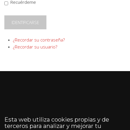
Recuérdeme
IDENTIFICARSE
¿Recordar su contraseña?
¿Recordar su usuario?
Esta web utiliza cookies propias y de
terceros para analizar y mejorar tu