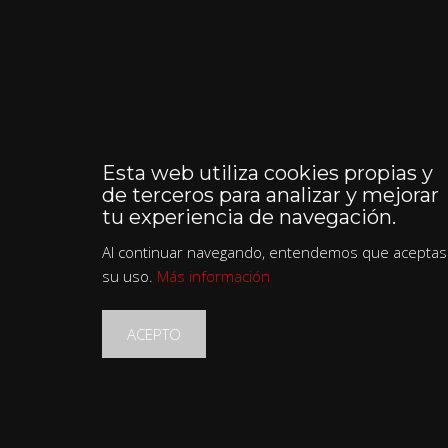
Esta web utiliza cookies propias y
de terceros para analizar y mejorar
tu experiencia de navegación.
Al continuar navegando, entendemos que aceptas
su uso.
Más información
ACEPTO