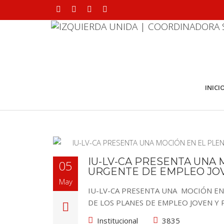
INICI
IU-LV-CA PRESENTA UNA 
05
URGENTE DE EMPLEO JOV
May
IU-LV-CA PRESENTA UNA MOCIÓN EN
DE LOS PLANES DE EMPLEO JOVEN Y 
Institucional
3835