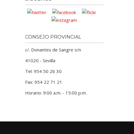
CONSEJO PROVINCIAL
c/. Donantes de Sangre s/n
41020 - Sevilla
Tel: 954 50 26 30
Fax: 954 22 71 21
Horario: 9:00 a.m. - 15:00 p.m.