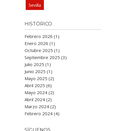
Sevilla
HISTÓRICO
Febrero 2026 (1)
Enero 2026 (1)
Octubre 2025 (1)
Septiembre 2025 (3)
Julio 2025 (1)
Junio 2025 (1)
Mayo 2025 (2)
Abril 2025 (6)
Mayo 2024 (2)
Abril 2024 (2)
Marzo 2024 (2)
Febrero 2024 (4)
SÍGUENOS