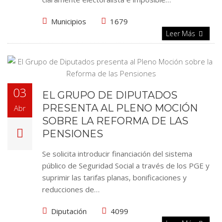
Municipios
1679
Leer Más
03
EL GRUPO DE DIPUTADOS
PRESENTA AL PLENO MOCIÓN
Abr
SOBRE LA REFORMA DE LAS
PENSIONES
Se solicita introducir financiación del sistema
público de Seguridad Social a través de los PGE y
suprimir las tarifas planas, bonificaciones y
reducciones de…
Diputación
4099