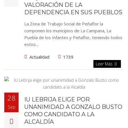
VALORACIÓN DE LA
DEPENDENCIA EN SUS PUEBLOS
La Zona de Trabajo Social de Peñaflor la
componen los municipios de La Campana, La
Puebla de los Infantes y Peñaflor, teniendo todos
estos…
Actualidad
1739
Leer Más
28
IU LEBRIJA ELIGE POR
UNANIMIDAD A GONZALO BUSTO
Sep
COMO CANDIDATO A LA
ALCALDÍA