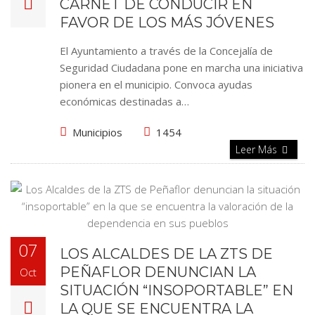
CARNET DE CONDUCIR EN
FAVOR DE LOS MÁS JÓVENES
El Ayuntamiento a través de la Concejalía de
Seguridad Ciudadana pone en marcha una iniciativa
pionera en el municipio. Convoca ayudas
económicas destinadas a…
Municipios
1454
Leer Más
07
LOS ALCALDES DE LA ZTS DE
PEÑAFLOR DENUNCIAN LA
Oct
SITUACIÓN “INSOPORTABLE” EN
LA QUE SE ENCUENTRA LA