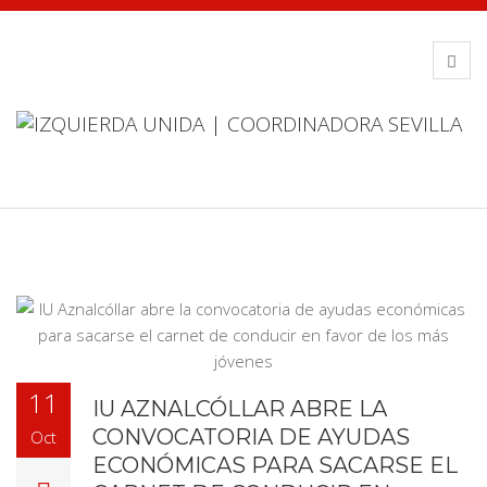
11
IU AZNALCÓLLAR ABRE LA
CONVOCATORIA DE AYUDAS
Oct
ECONÓMICAS PARA SACARSE EL