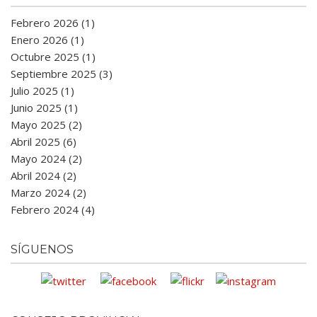
Febrero 2026 (1)
Enero 2026 (1)
Octubre 2025 (1)
Septiembre 2025 (3)
Julio 2025 (1)
Junio 2025 (1)
Mayo 2025 (2)
Abril 2025 (6)
Mayo 2024 (2)
Abril 2024 (2)
Marzo 2024 (2)
Febrero 2024 (4)
SÍGUENOS