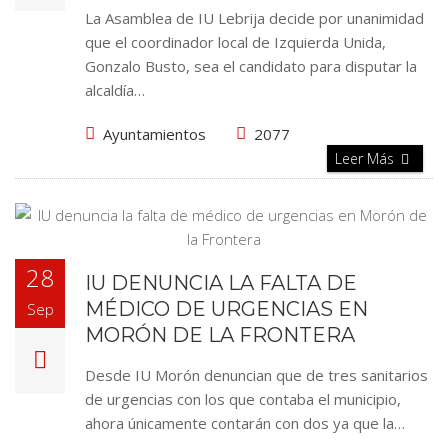
La Asamblea de IU Lebrija decide por unanimidad
que el coordinador local de Izquierda Unida,
Gonzalo Busto, sea el candidato para disputar la
alcaldía…
Ayuntamientos
2077
Leer Más
28
IU DENUNCIA LA FALTA DE
MÉDICO DE URGENCIAS EN
Sep
MORÓN DE LA FRONTERA
Desde IU Morón denuncian que de tres sanitarios
de urgencias con los que contaba el municipio,
ahora únicamente contarán con dos ya que la…