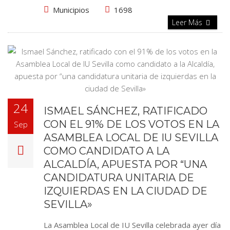
Municipios
1698
Leer Más
24
ISMAEL SÁNCHEZ, RATIFICADO
CON EL 91% DE LOS VOTOS EN LA
Sep
ASAMBLEA LOCAL DE IU SEVILLA
COMO CANDIDATO A LA
ALCALDÍA, APUESTA POR “UNA
CANDIDATURA UNITARIA DE
IZQUIERDAS EN LA CIUDAD DE
SEVILLA»
La Asamblea Local de IU Sevilla celebrada ayer día