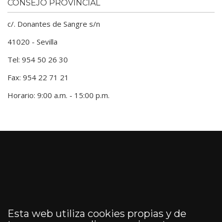
CONSEJO PROVINCIAL
c/. Donantes de Sangre s/n
41020 - Sevilla
Tel: 954 50 26 30
Fax: 954 22 71 21
Horario: 9:00 a.m. - 15:00 p.m.
Esta web utiliza cookies propias y de