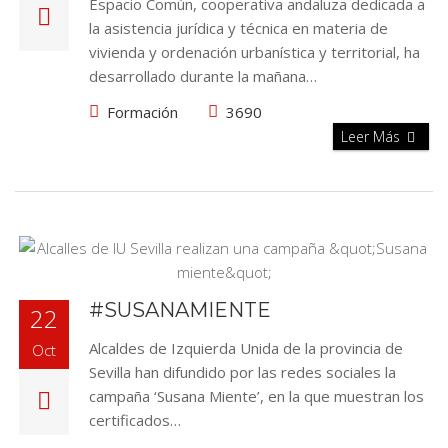
Espacio Común, cooperativa andaluza dedicada a
la asistencia jurídica y técnica en materia de
vivienda y ordenación urbanística y territorial, ha
desarrollado durante la mañana…
Formación
3690
Leer Más
#SUSANAMIENTE
22
Alcaldes de Izquierda Unida de la provincia de
Oct
Sevilla han difundido por las redes sociales la
campaña ‘Susana Miente’, en la que muestran los
certificados…