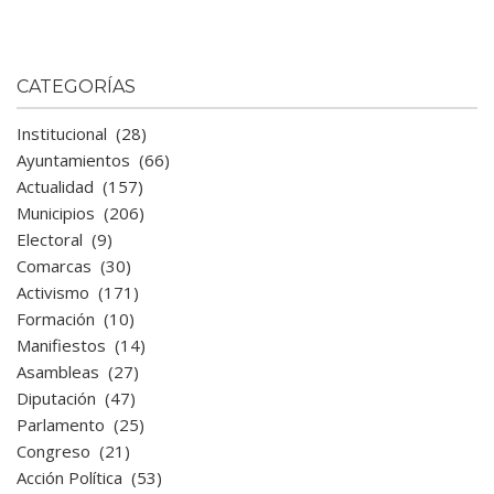
CATEGORÍAS
Institucional
(28)
Ayuntamientos
(66)
Actualidad
(157)
Municipios
(206)
Electoral
(9)
Comarcas
(30)
Activismo
(171)
Formación
(10)
Manifiestos
(14)
Asambleas
(27)
Diputación
(47)
Parlamento
(25)
Congreso
(21)
Acción Política
(53)