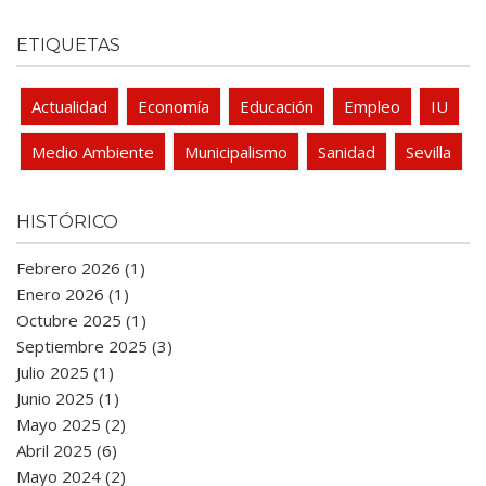
ETIQUETAS
Actualidad
Economía
Educación
Empleo
IU
Medio Ambiente
Municipalismo
Sanidad
Sevilla
HISTÓRICO
Febrero 2026 (1)
Enero 2026 (1)
Octubre 2025 (1)
Septiembre 2025 (3)
Julio 2025 (1)
Junio 2025 (1)
Mayo 2025 (2)
Abril 2025 (6)
Mayo 2024 (2)