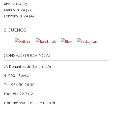
Abril 2024 (2)
Marzo 2024 (2)
Febrero 2024 (4)
SÍGUENOS
CONSEJO PROVINCIAL
c/. Donantes de Sangre s/n
41020 - Sevilla
Tel: 954 50 26 30
Fax: 954 22 71 21
Horario: 9:00 a.m. - 15:00 p.m.