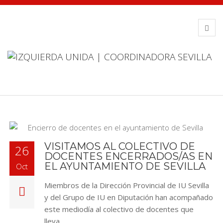
VISITAMOS AL COLECTIVO DE
26
DOCENTES ENCERRADOS/AS EN
EL AYUNTAMIENTO DE SEVILLA
Oct
Miembros de la Dirección Provincial de IU Sevilla
y del Grupo de IU en Diputación han acompañado
este mediodía al colectivo de docentes que
lleva…