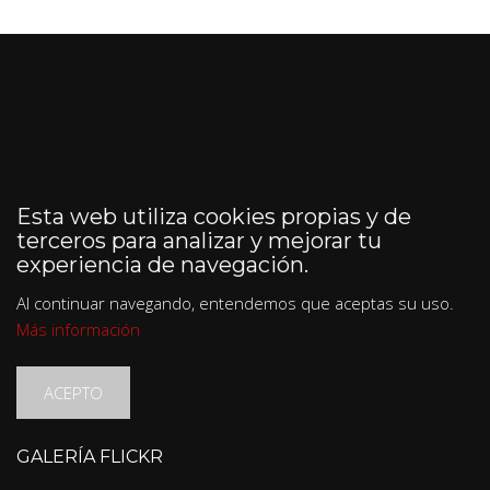
Esta web utiliza cookies propias y de
terceros para analizar y mejorar tu
experiencia de navegación.
Al continuar navegando, entendemos que aceptas su uso.
Más información
ACEPTO
GALERÍA FLICKR