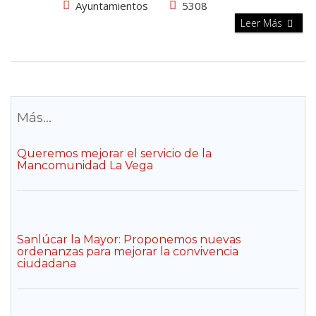
Ayuntamientos
5308
Leer Más
Más...
Queremos mejorar el servicio de la
Mancomunidad La Vega
Sanlúcar la Mayor: Proponemos nuevas
ordenanzas para mejorar la convivencia
ciudadana