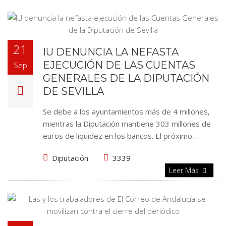
21
IU DENUNCIA LA NEFASTA
EJECUCIÓN DE LAS CUENTAS
Sep
GENERALES DE LA DIPUTACIÓN
DE SEVILLA
Se debe a los ayuntamientos más de 4 millones,
mientras la Diputación mantiene 303 millones de
euros de liquidez en los bancos. El próximo…
Diputación
3339
Leer Más