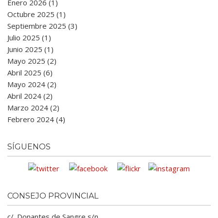
Enero 2026 (1)
Octubre 2025 (1)
Septiembre 2025 (3)
Julio 2025 (1)
Junio 2025 (1)
Mayo 2025 (2)
Abril 2025 (6)
Mayo 2024 (2)
Abril 2024 (2)
Marzo 2024 (2)
Febrero 2024 (4)
SÍGUENOS
CONSEJO PROVINCIAL
c/. Donantes de Sangre s/n