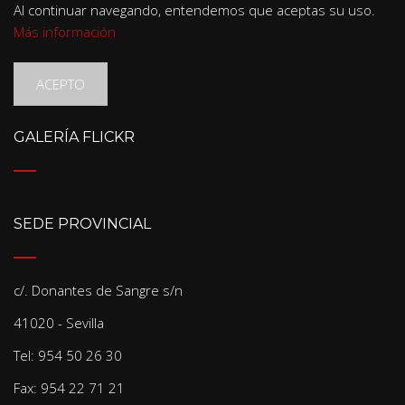
Al continuar navegando, entendemos que aceptas su uso.
Más información
ACEPTO
GALERÍA FLICKR
SEDE PROVINCIAL
c/. Donantes de Sangre s/n
41020 - Sevilla
Tel: 954 50 26 30
Fax: 954 22 71 21