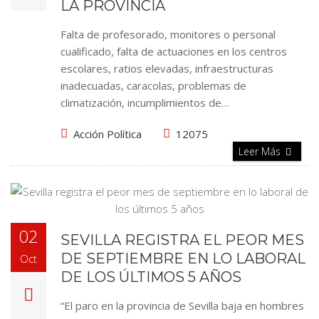
LA PROVINCIA
Falta de profesorado, monitores o personal
cualificado, falta de actuaciones en los centros
escolares, ratios elevadas, infraestructuras
inadecuadas, caracolas, problemas de
climatización, incumplimientos de…
Acción Política
12075
Leer Más
02
SEVILLA REGISTRA EL PEOR MES
DE SEPTIEMBRE EN LO LABORAL
Oct
DE LOS ÚLTIMOS 5 AÑOS
“El paro en la provincia de Sevilla baja en hombres