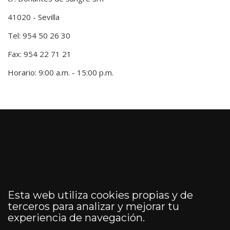
41020 - Sevilla
Tel: 954 50 26 30
Fax: 954 22 71 21
Horario: 9:00 a.m. - 15:00 p.m.
Esta web utiliza cookies propias y de
terceros para analizar y mejorar tu
experiencia de navegación.