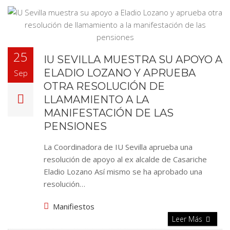
25
IU SEVILLA MUESTRA SU APOYO A
ELADIO LOZANO Y APRUEBA
Sep
OTRA RESOLUCIÓN DE
LLAMAMIENTO A LA
MANIFESTACIÓN DE LAS
PENSIONES
La Coordinadora de IU Sevilla aprueba una
resolución de apoyo al ex alcalde de Casariche
Eladio Lozano Así mismo se ha aprobado una
resolución…
Manifiestos
Leer Más