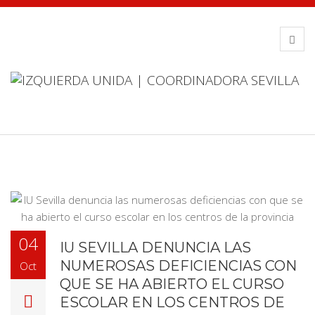
04
IU SEVILLA DENUNCIA LAS
NUMEROSAS DEFICIENCIAS CON
Oct
QUE SE HA ABIERTO EL CURSO
ESCOLAR EN LOS CENTROS DE