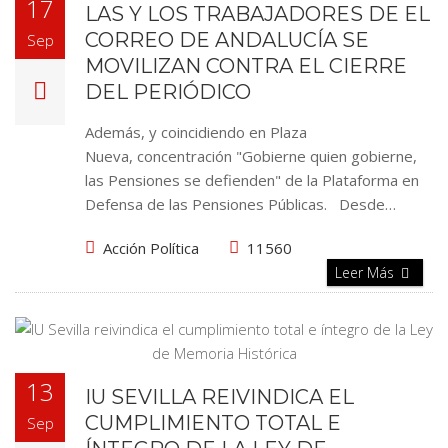
17
LAS Y LOS TRABAJADORES DE EL
CORREO DE ANDALUCÍA SE
Sep
MOVILIZAN CONTRA EL CIERRE
DEL PERIÓDICO
Además, y coincidiendo en Plaza
Nueva, concentración "Gobierne quien gobierne,
las Pensiones se defienden" de la Plataforma en
Defensa de las Pensiones Públicas. Desde…
Acción Política
11560
Leer Más
13
IU SEVILLA REIVINDICA EL
CUMPLIMIENTO TOTAL E
Sep