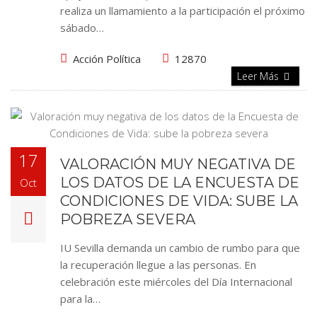
realiza un llamamiento a la participación el próximo
sábado…
Acción Política
12870
Leer Más
17
VALORACIÓN MUY NEGATIVA DE
LOS DATOS DE LA ENCUESTA DE
Oct
CONDICIONES DE VIDA: SUBE LA
POBREZA SEVERA
IU Sevilla demanda un cambio de rumbo para que
la recuperación llegue a las personas. En
celebración este miércoles del Día Internacional
para la…