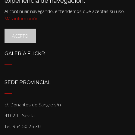
experiencia de navegación.
Al continuar navegando, entendemos que aceptas su uso.
Más información
ACEPTO
GALERÍA FLICKR
SEDE PROVINCIAL
c/. Donantes de Sangre s/n
41020 - Sevilla
Tel: 954 50 26 30