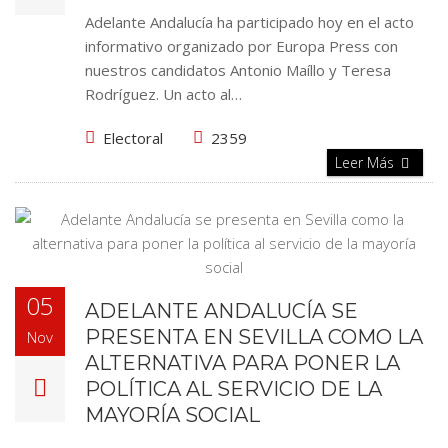
Adelante Andalucía ha participado hoy en el acto
informativo organizado por Europa Press con
nuestros candidatos Antonio Maíllo y Teresa
Rodríguez. Un acto al…
Electoral
2359
Leer Más
05
ADELANTE ANDALUCÍA SE
PRESENTA EN SEVILLA COMO LA
Nov
ALTERNATIVA PARA PONER LA
POLÍTICA AL SERVICIO DE LA
MAYORÍA SOCIAL