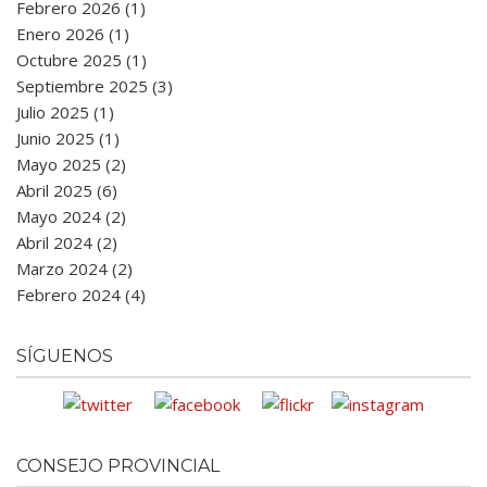
Febrero 2026 (1)
Enero 2026 (1)
Octubre 2025 (1)
Septiembre 2025 (3)
Julio 2025 (1)
Junio 2025 (1)
Mayo 2025 (2)
Abril 2025 (6)
Mayo 2024 (2)
Abril 2024 (2)
Marzo 2024 (2)
Febrero 2024 (4)
SÍGUENOS
CONSEJO PROVINCIAL