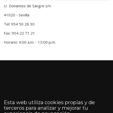
c/. Donantes de Sangre s/n
41020 - Sevilla
Tel: 954 50 26 30
Fax: 954 22 71 21
Horario: 9:00 a.m. - 15:00 p.m.
Esta web utiliza cookies propias y de
terceros para analizar y mejorar tu