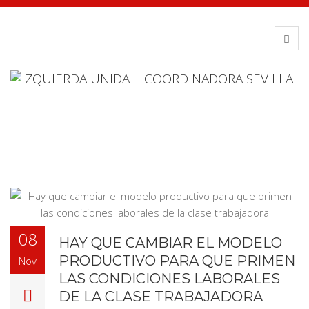
08
HAY QUE CAMBIAR EL MODELO
PRODUCTIVO PARA QUE PRIMEN
Nov
LAS CONDICIONES LABORALES
DE LA CLASE TRABAJADORA