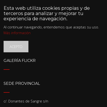
Esta web utiliza cookies propias y de
terceros para analizar y mejorar tu
experiencia de navegación.
Al continuar navegando, entendemos que aceptas su uso.
Más información
ACEPTO
GALERÍA FLICKR
SEDE PROVINCIAL
c/. Donantes de Sangre s/n