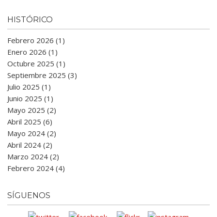
HISTÓRICO
Febrero 2026 (1)
Enero 2026 (1)
Octubre 2025 (1)
Septiembre 2025 (3)
Julio 2025 (1)
Junio 2025 (1)
Mayo 2025 (2)
Abril 2025 (6)
Mayo 2024 (2)
Abril 2024 (2)
Marzo 2024 (2)
Febrero 2024 (4)
SÍGUENOS