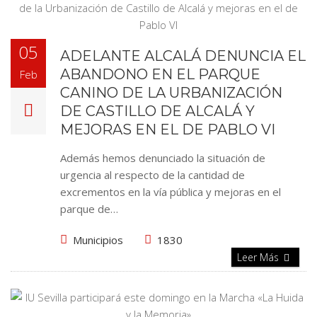
05
ADELANTE ALCALÁ DENUNCIA EL
ABANDONO EN EL PARQUE
Feb
CANINO DE LA URBANIZACIÓN
DE CASTILLO DE ALCALÁ Y
MEJORAS EN EL DE PABLO VI
Además hemos denunciado la situación de
urgencia al respecto de la cantidad de
excrementos en la vía pública y mejoras en el
parque de…
Municipios
1830
Leer Más