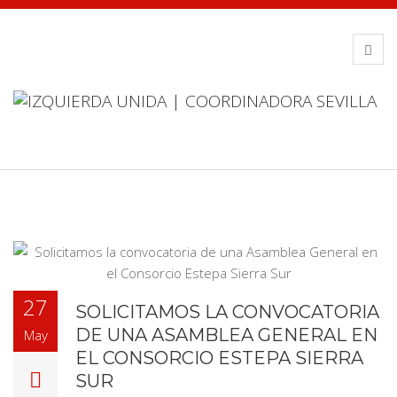
27
SOLICITAMOS LA CONVOCATORIA
DE UNA ASAMBLEA GENERAL EN
May
EL CONSORCIO ESTEPA SIERRA
SUR