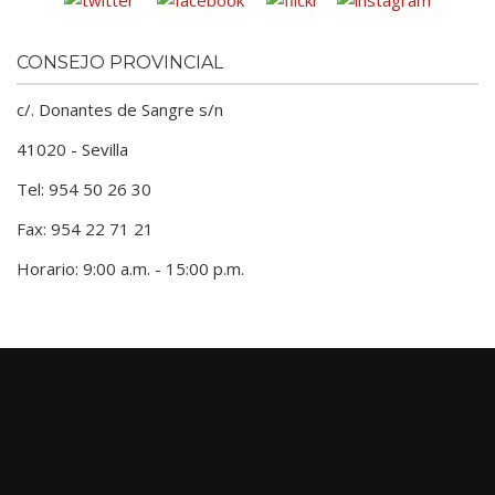
CONSEJO PROVINCIAL
c/. Donantes de Sangre s/n
41020 - Sevilla
Tel: 954 50 26 30
Fax: 954 22 71 21
Horario: 9:00 a.m. - 15:00 p.m.