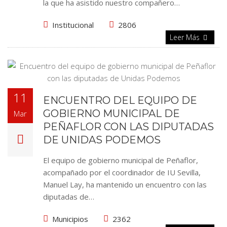
la que ha asistido nuestro compañero…
Institucional
2806
Leer Más
11
ENCUENTRO DEL EQUIPO DE
GOBIERNO MUNICIPAL DE
Mar
PEÑAFLOR CON LAS DIPUTADAS
DE UNIDAS PODEMOS
El equipo de gobierno municipal de Peñaflor,
acompañado por el coordinador de IU Sevilla,
Manuel Lay, ha mantenido un encuentro con las
diputadas de…
Municipios
2362