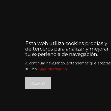
Esta web utiliza cookies propias y
de terceros para analizar y mejorar
tu experiencia de navegación.
Al continuar navegando, entendemos que aceptas
su uso.
Más información
ACEPTO