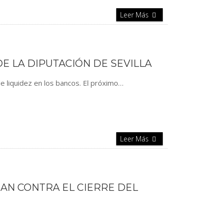
Leer Más
E LA DIPUTACIÓN DE SEVILLA
e liquidez en los bancos. El próximo…
Leer Más
ZAN CONTRA EL CIERRE DEL