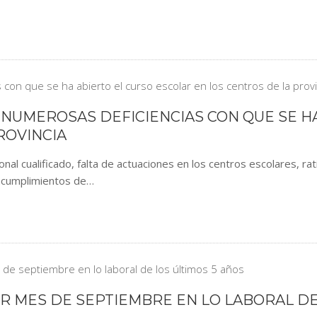
S NUMEROSAS DEFICIENCIAS CON QUE SE H
ROVINCIA
al cualificado, falta de actuaciones en los centros escolares, ra
incumplimientos de…
OR MES DE SEPTIEMBRE EN LO LABORAL DE