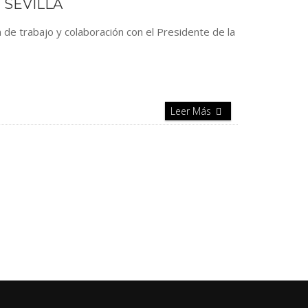
 SEVILLA
 de trabajo y colaboración con el Presidente de la
Leer Más