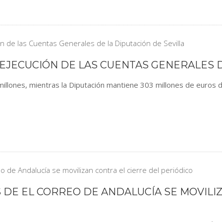
 EJECUCIÓN DE LAS CUENTAS GENERALES D
llones, mientras la Diputación mantiene 303 millones de euros d
 DE EL CORREO DE ANDALUCÍA SE MOVILI