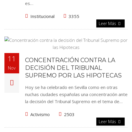
es…
Institucional
3355
Leer Más
11
CONCENTRACIÓN CONTRA LA
DECISIÓN DEL TRIBUNAL
Nov
SUPREMO POR LAS HIPOTECAS
Hoy se ha celebrado en Sevilla como en otras
nuchas ciudades españolas una concentración ante
la decisión del Tribunal Supremo en el tema de…
Activismo
2503
Leer Más