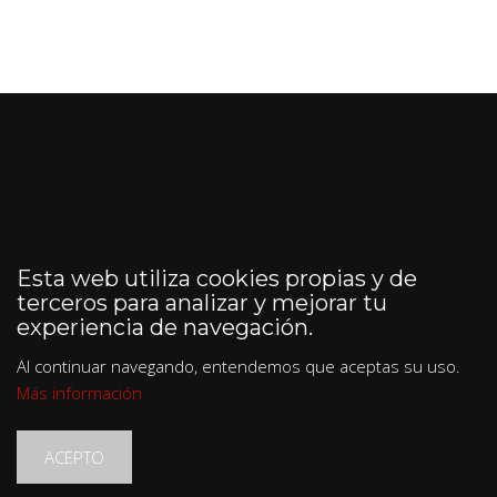
Esta web utiliza cookies propias y de
terceros para analizar y mejorar tu
experiencia de navegación.
Al continuar navegando, entendemos que aceptas su uso.
Más información
ACEPTO