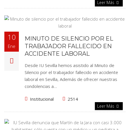
Leer Más
10
MINUTO DE SILENCIO POR EL
TRABAJADOR FALLECIDO EN
Ene
ACCIDENTE LABORAL
Desde IU Sevilla hemos asistido al Minuto de
Silencio por el trabajador fallecido en accidente
laboral en Sevilla, Además de ofrecer nuestras
condolencias a…
Institucional
2514
Leer Más