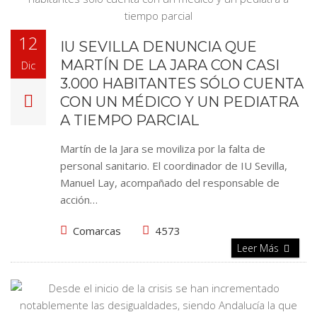
12
IU SEVILLA DENUNCIA QUE
MARTÍN DE LA JARA CON CASI
Dic
3.000 HABITANTES SÓLO CUENTA
CON UN MÉDICO Y UN PEDIATRA
A TIEMPO PARCIAL
Martín de la Jara se moviliza por la falta de
personal sanitario. El coordinador de IU Sevilla,
Manuel Lay, acompañado del responsable de
acción…
Comarcas
4573
Leer Más