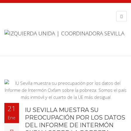
21
IU SEVILLA MUESTRA SU
PREOCUPACIÓN POR LOS DATOS
Ene
DEL INFORME DE INTERMÓN