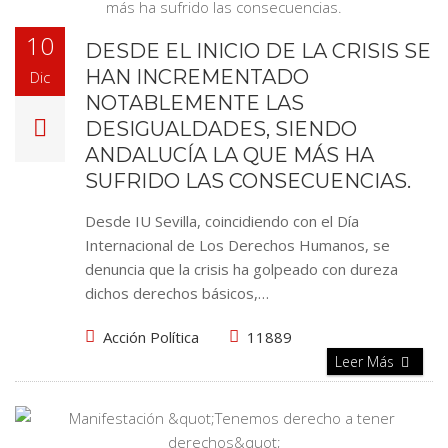
10
DESDE EL INICIO DE LA CRISIS SE
HAN INCREMENTADO
Dic
NOTABLEMENTE LAS
DESIGUALDADES, SIENDO
ANDALUCÍA LA QUE MÁS HA
SUFRIDO LAS CONSECUENCIAS.
Desde IU Sevilla, coincidiendo con el Día
Internacional de Los Derechos Humanos, se
denuncia que la crisis ha golpeado con dureza
dichos derechos básicos,…
Acción Política
11889
Leer Más