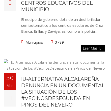
CENTROS EDUCATIVOS DEL
MUNICIPIO
El equipo de gobierno dota de un desfibrilador
semiautomático a los centros escolares de Cruz
Blanca, Erillas y Zawiya, así como a la policia…
Municipios
3789
Leer Más
30
IU-ALTERNATIVA ALCALAREÑA
DENUNCIA EN UN DOCUMENTAL
Mar
LA SITUACIÓN DE LOS
#VECINOSDESEGUNDA EN
PINOS DEL NEVERO