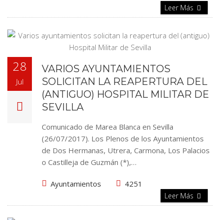
Leer Más
28
VARIOS AYUNTAMIENTOS
SOLICITAN LA REAPERTURA DEL
Jul
(ANTIGUO) HOSPITAL MILITAR DE
SEVILLA
Comunicado de Marea Blanca en Sevilla
(26/07/2017). Los Plenos de los Ayuntamientos
de Dos Hermanas, Utrera, Carmona, Los Palacios
o Castilleja de Guzmán (*),…
Ayuntamientos
4251
Leer Más