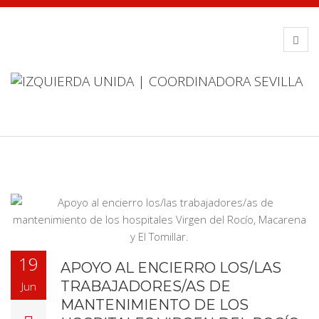
19
APOYO AL ENCIERRO LOS/LAS
TRABAJADORES/AS DE
Jun
MANTENIMIENTO DE LOS