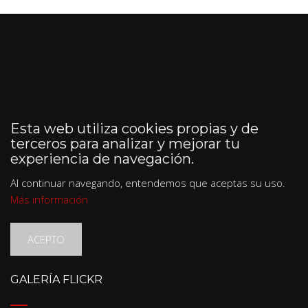
Esta web utiliza cookies propias y de
terceros para analizar y mejorar tu
experiencia de navegación.
Al continuar navegando, entendemos que aceptas su uso.
Más información
ACEPTO
GALERÍA FLICKR