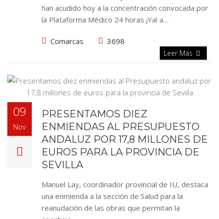
han acudido hoy a la concentración convocada por
la Plataforma Médico 24 horas ¡Ya! a…
Comarcas
3698
Leer Más
09
PRESENTAMOS DIEZ
ENMIENDAS AL PRESUPUESTO
Nov
ANDALUZ POR 17,8 MILLONES DE
EUROS PARA LA PROVINCIA DE
SEVILLA
Manuel Lay, coordinador provincial de IU, destaca
una enmienda a la sección de Salud para la
reanudación de las obras que permitan la