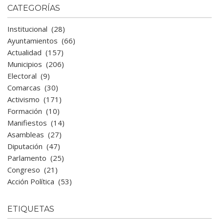
CATEGORÍAS
Institucional
(28)
Ayuntamientos
(66)
Actualidad
(157)
Municipios
(206)
Electoral
(9)
Comarcas
(30)
Activismo
(171)
Formación
(10)
Manifiestos
(14)
Asambleas
(27)
Diputación
(47)
Parlamento
(25)
Congreso
(21)
Acción Política
(53)
ETIQUETAS