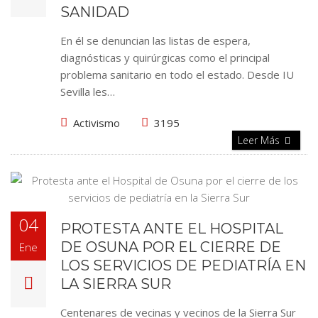
SANIDAD
En él se denuncian las listas de espera,
diagnósticas y quirúrgicas como el principal
problema sanitario en todo el estado. Desde IU
Sevilla les…
Activismo
3195
Leer Más
04
PROTESTA ANTE EL HOSPITAL
DE OSUNA POR EL CIERRE DE
Ene
LOS SERVICIOS DE PEDIATRÍA EN
LA SIERRA SUR
Centenares de vecinas y vecinos de la Sierra Sur