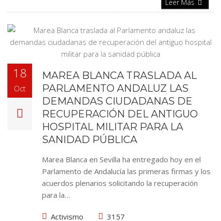
Leer Más
18
MAREA BLANCA TRASLADA AL
PARLAMENTO ANDALUZ LAS
Oct
DEMANDAS CIUDADANAS DE
RECUPERACIÓN DEL ANTIGUO
HOSPITAL MILITAR PARA LA
SANIDAD PÚBLICA
Marea Blanca en Sevilla ha entregado hoy en el
Parlamento de Andalucía las primeras firmas y los
acuerdos plenarios solicitando la recuperación
para la…
Activismo
3157