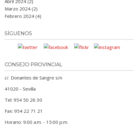
Abril 2024 (2)
Marzo 2024 (2)
Febrero 2024 (4)
SÍGUENOS
CONSEJO PROVINCIAL
c/. Donantes de Sangre s/n
41020 - Sevilla
Tel: 954 50 26 30
Fax: 954 22 71 21
Horario: 9:00 a.m. - 15:00 p.m.