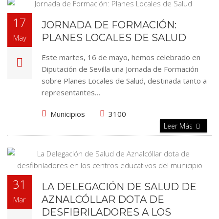
17
JORNADA DE FORMACIÓN:
PLANES LOCALES DE SALUD
May
Este martes, 16 de mayo, hemos celebrado en
Diputación de Sevilla una Jornada de Formación
sobre Planes Locales de Salud, destinada tanto a
representantes…
Municipios
3100
Leer Más
31
LA DELEGACIÓN DE SALUD DE
AZNALCÓLLAR DOTA DE
Mar
DESFIBRILADORES A LOS