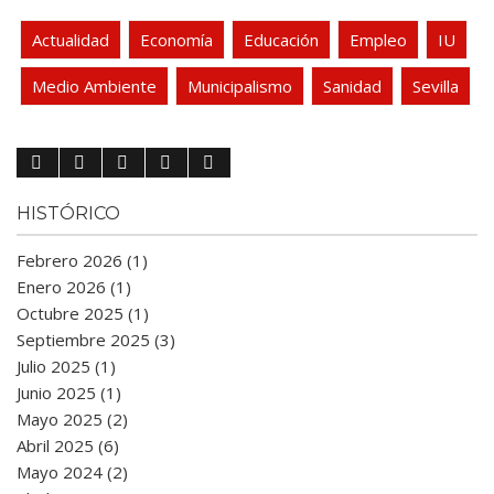
Actualidad
Economía
Educación
Empleo
IU
Medio Ambiente
Municipalismo
Sanidad
Sevilla
HISTÓRICO
Febrero 2026 (1)
Enero 2026 (1)
Octubre 2025 (1)
Septiembre 2025 (3)
Julio 2025 (1)
Junio 2025 (1)
Mayo 2025 (2)
Abril 2025 (6)
Mayo 2024 (2)