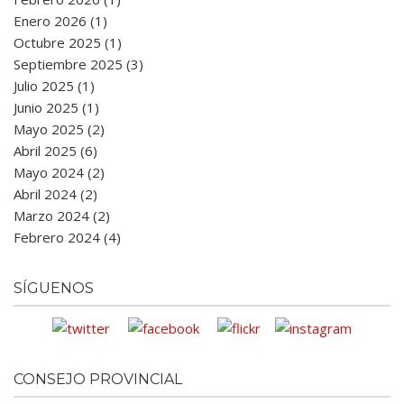
Enero 2026 (1)
Octubre 2025 (1)
Septiembre 2025 (3)
Julio 2025 (1)
Junio 2025 (1)
Mayo 2025 (2)
Abril 2025 (6)
Mayo 2024 (2)
Abril 2024 (2)
Marzo 2024 (2)
Febrero 2024 (4)
SÍGUENOS
CONSEJO PROVINCIAL