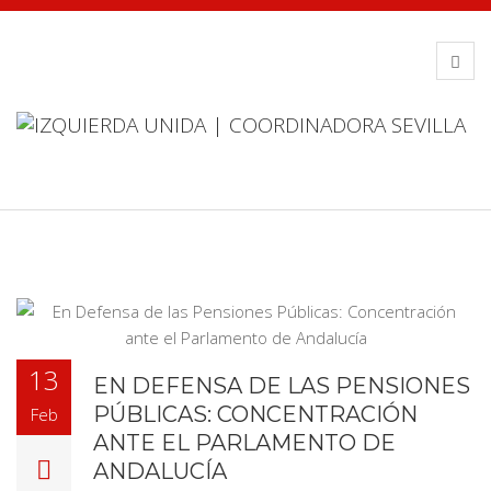
13
EN DEFENSA DE LAS PENSIONES
PÚBLICAS: CONCENTRACIÓN
Feb
ANTE EL PARLAMENTO DE
ANDALUCÍA