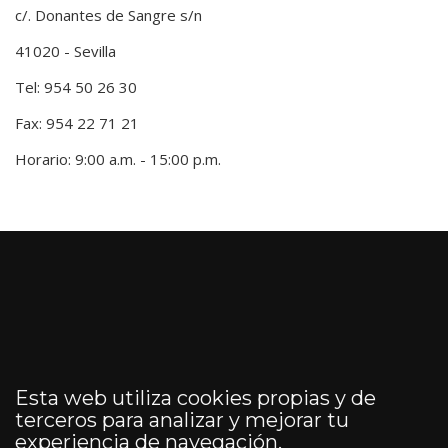
c/. Donantes de Sangre s/n
41020 - Sevilla
Tel: 954 50 26 30
Fax: 954 22 71 21
Horario: 9:00 a.m. - 15:00 p.m.
Esta web utiliza cookies propias y de
terceros para analizar y mejorar tu
experiencia de navegación.