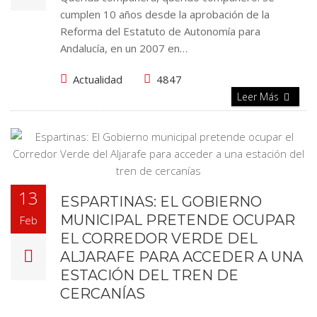
cumplen 10 años desde la aprobación de la
Reforma del Estatuto de Autonomía para
Andalucía, en un 2007 en…
Actualidad
4847
Leer Más
13
ESPARTINAS: EL GOBIERNO
MUNICIPAL PRETENDE OCUPAR
Feb
EL CORREDOR VERDE DEL
ALJARAFE PARA ACCEDER A UNA
ESTACIÓN DEL TREN DE
CERCANÍAS