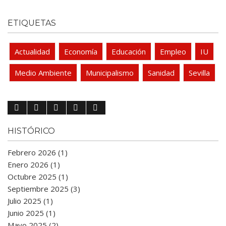
ETIQUETAS
Actualidad
Economía
Educación
Empleo
IU
Medio Ambiente
Municipalismo
Sanidad
Sevilla
HISTÓRICO
Febrero 2026 (1)
Enero 2026 (1)
Octubre 2025 (1)
Septiembre 2025 (3)
Julio 2025 (1)
Junio 2025 (1)
Mayo 2025 (2)