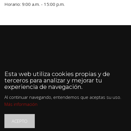
Horario: 9:00 a.m. - 15:00 p.m.
Esta web utiliza cookies propias y de
terceros para analizar y mejorar tu
experiencia de navegación.
Al continuar navegando, entendemos que aceptas su uso.
Más información
ACEPTO