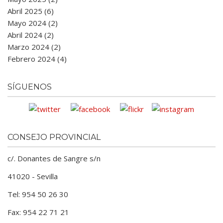
Abril 2025 (6)
Mayo 2024 (2)
Abril 2024 (2)
Marzo 2024 (2)
Febrero 2024 (4)
SÍGUENOS
CONSEJO PROVINCIAL
c/. Donantes de Sangre s/n
41020 - Sevilla
Tel: 954 50 26 30
Fax: 954 22 71 21