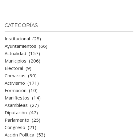
CATEGORÍAS
Institucional
(28)
Ayuntamientos
(66)
Actualidad
(157)
Municipios
(206)
Electoral
(9)
Comarcas
(30)
Activismo
(171)
Formación
(10)
Manifiestos
(14)
Asambleas
(27)
Diputación
(47)
Parlamento
(25)
Congreso
(21)
Acción Política
(53)