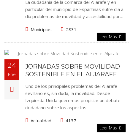
La ciudadanía de la Comarca del Aljarafe y en
particular del municipio de Espartinas sufre día a
día problemas de movilidad y accesibilidad por…
Municipios
2831
Leer Más
24
JORNADAS SOBRE MOVILIDAD
SOSTENIBLE EN EL ALJARAFE
Ene
Uno de los principales problemas del Aljarafe
sevillano es, sin duda, la movilidad. Desde
Izquierda Unida queremos propiciar un debate
ciudadano sobre los aspectos…
Actualidad
4137
Leer Más