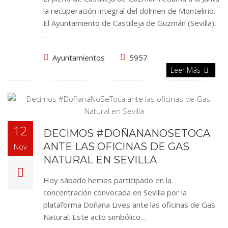
la recuperación integral del dolmen de Montelirio.
El Ayuntamiento de Castilleja de Guzmán (Sevilla),
…
Ayuntamientos
5957
Leer Más
12
DECIMOS #DOÑANANOSETOCA
ANTE LAS OFICINAS DE GAS
Nov
NATURAL EN SEVILLA
Hoy sábado hemos participado en la
concentración convocada en Sevilla por la
plataforma Doñana Lives ante las oficinas de Gas
Natural. Este acto simbólico…