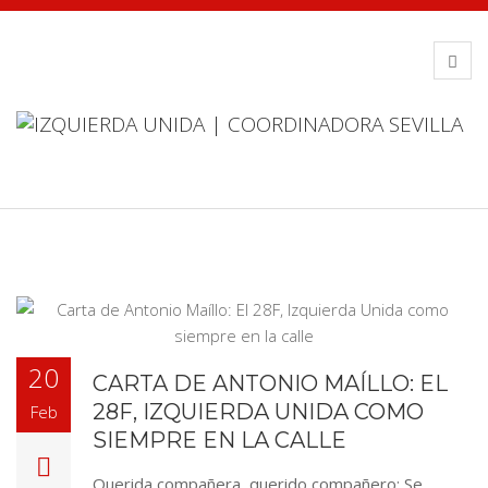
20
CARTA DE ANTONIO MAÍLLO: EL
28F, IZQUIERDA UNIDA COMO
Feb
SIEMPRE EN LA CALLE
Querida compañera, querido compañero: Se