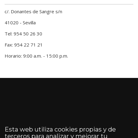
c/. Donantes de Sangre s/n
41020 - Sevilla
Tel: 954 50 26 30
Fax: 954 22 71 21
Horario: 9:00 a.m. - 15:00 p.m.
Esta web utiliza cookies propias y de
terceros para analizar y mejorar tu