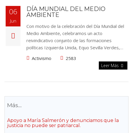
DÍA MUNDIAL DEL MEDIO
06
AMBIENTE
Jun
Con motivo de la celebración del Día Mundial del
Medio Ambiente, celebramos un acto
reivindicativo conjunto de las formaciones
políticas Izquierda Unida, Equo Sevilla Verdes,…
Activismo
2583
Leer Más
Más...
Apoyo a María Salmerón y denunciamos que la
justicia no puede ser patriarcal.