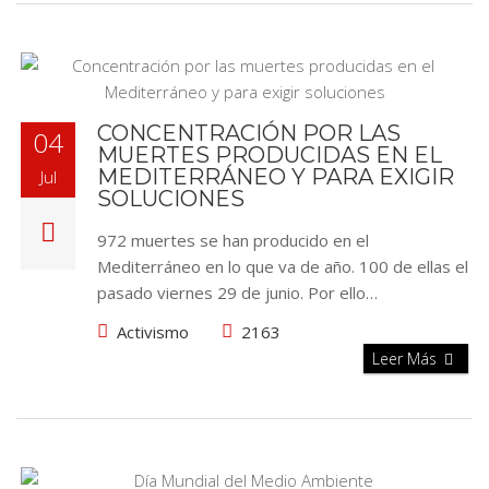
CONCENTRACIÓN POR LAS
04
MUERTES PRODUCIDAS EN EL
MEDITERRÁNEO Y PARA EXIGIR
Jul
SOLUCIONES
972 muertes se han producido en el
Mediterráneo en lo que va de año. 100 de ellas el
pasado viernes 29 de junio. Por ello…
Activismo
2163
Leer Más