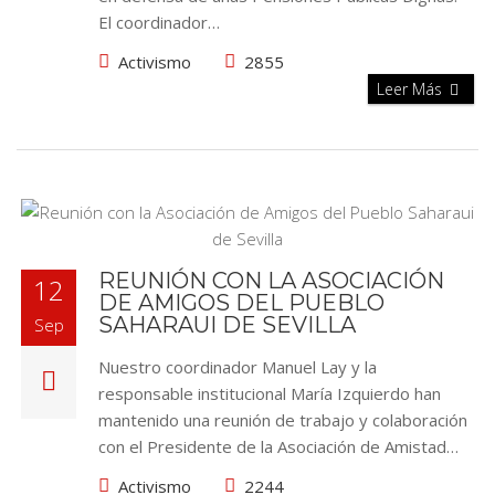
El coordinador…
Activismo
2855
Leer Más
REUNIÓN CON LA ASOCIACIÓN
12
DE AMIGOS DEL PUEBLO
SAHARAUI DE SEVILLA
Sep
Nuestro coordinador Manuel Lay y la
responsable institucional María Izquierdo han
mantenido una reunión de trabajo y colaboración
con el Presidente de la Asociación de Amistad…
Activismo
2244