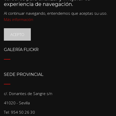
experiencia de navegación.
Al continuar navegando, entendemos que aceptas su uso.
Más información
ACEPTO
GALERÍA FLICKR
SEDE PROVINCIAL
c/. Donantes de Sangre s/n
41020 - Sevilla
Tel: 954 50 26 30