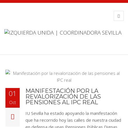
MANIFESTACIÓN POR LA
01
REVALORIZACIÓN DE LAS
PENSIONES AL IPC REAL
Oct
IU Sevilla ha estado apoyando la manifestación
que ha recorrido hoy las calles de nuestra ciudad
en defensa de unas Pensiones Públicas Dignas.