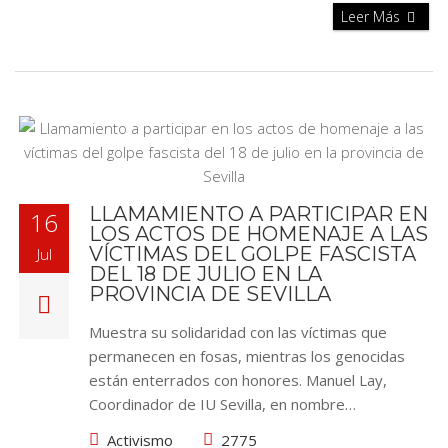
Leer Más
LLAMAMIENTO A PARTICIPAR EN
16
LOS ACTOS DE HOMENAJE A LAS
VÍCTIMAS DEL GOLPE FASCISTA
Jul
DEL 18 DE JULIO EN LA
PROVINCIA DE SEVILLA
Muestra su solidaridad con las víctimas que
permanecen en fosas, mientras los genocidas
están enterrados con honores. Manuel Lay,
Coordinador de IU Sevilla, en nombre…
Activismo
2775