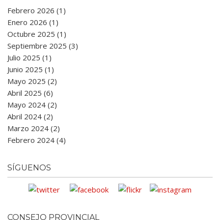
Febrero 2026 (1)
Enero 2026 (1)
Octubre 2025 (1)
Septiembre 2025 (3)
Julio 2025 (1)
Junio 2025 (1)
Mayo 2025 (2)
Abril 2025 (6)
Mayo 2024 (2)
Abril 2024 (2)
Marzo 2024 (2)
Febrero 2024 (4)
SÍGUENOS
CONSEJO PROVINCIAL